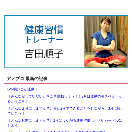
アメブロ 最新の記事
GW明けこそ運動！
【みんながしていないときこそ運動しよう！】2月は運動のモチベが下が
るからこそ！
【どんな２月にしますか？】短い2月でできることをしながら、3月に続け
ていこう！
【どんな月末にしますか？】2月につながる運動習慣は小さいハードルに
しよう