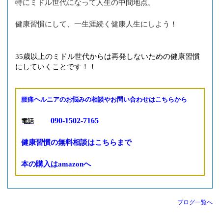
特にミドル世代になって人生の中間地点。
健康習慣にして、一生涯続く健康人生にしよう！
35歳以上のミドル世代からは再発しないための健康習慣
にしていくことです！！
腰痛ヘルニアのお悩みの相談やお問い合わせはこちらから
090-1502-7165
電話
健康習慣の無料相談はこちらまで
本の購入はamazonへ
ブログ一覧へ