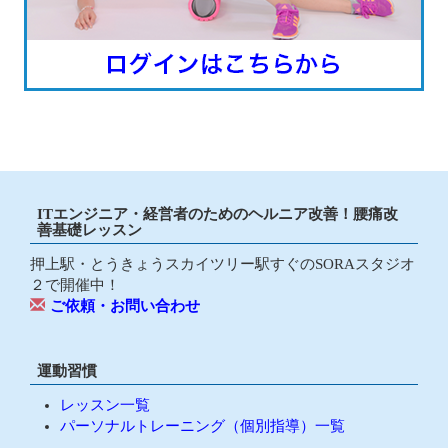
ITエンジニア・経営者のためのヘルニア改善！腰痛改
善基礎レッスン
押上駅・とうきょうスカイツリー駅すぐのSORAスタジオ
２で開催中！
ご依頼・お問い合わせ
運動習慣
レッスン一覧
パーソナルトレーニング（個別指導）一覧