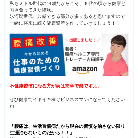
私もミドル世代の44歳だからこそ、30代の頃から健康と
向き合ってきた経験。
氷河期世代、共感できる部分が多々あると思いますので
一緒に将来に続く健康資産を作っていきましょう！！
不健康習慣になる方が実は簡単で楽ですよ。
ぜひ健康でイキイキ稼ぐビジネスマンになってください
ね
「腰痛は、生活習慣病だから現在の習慣を治さない限り
生涯治らないものだから！！」