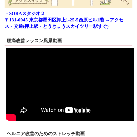
・SORAスタジオ２
〒131-0045 東京都墨田区押上1-25-5西原ビル1階 →アクセ
ス・交通(押上駅・とうきょうスカイツリー駅すぐ)
腰痛改善レッスン風景動画
ヘルニア改善のためのストレッチ動画