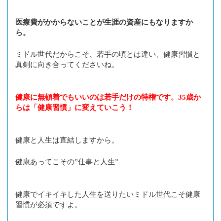
医療費がかからないことが生涯の資産にもなりますか
ら。
ミドル世代だからこそ、若手の頃とは違い、健康習慣と
真剣に向き合ってくださいね。
健康に無頓着でもいいのは若手だけの特権です。35歳か
らは「健康習慣」に変えていこう！
健康と人生は直結しますから。
健康あってこその”仕事と人生”
健康でイキイキした人生を送りたいミドル世代こそ健康
習慣が必須ですよ。