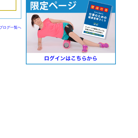
ブログ一覧へ