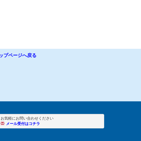
ップページへ戻る
お気軽にお問い合わせください
メール受付はコチラ