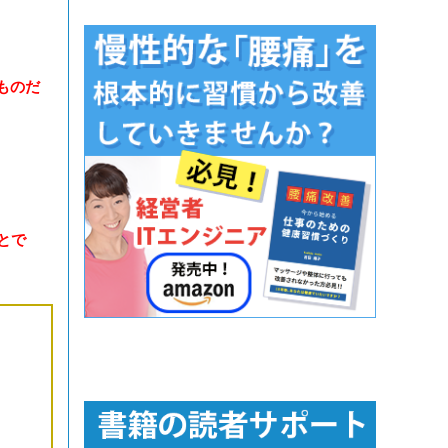
ものだ
とで