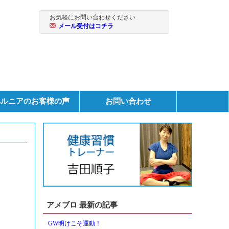
お気軽にお問い合わせください
メール受付はコチラ
ヘルニアのお客様の声
お問い合わせ
アメブロ 最新の記事
GW明けこそ運動！