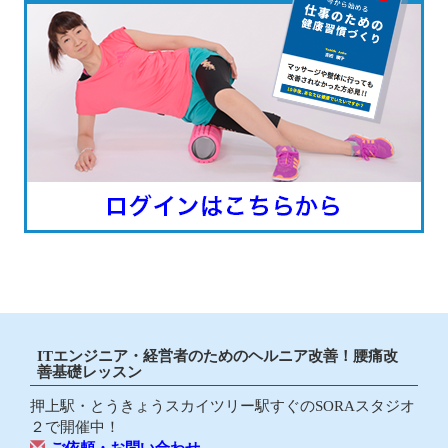
ITエンジニア・経営者のためのヘルニア改善！腰痛改
善基礎レッスン
押上駅・とうきょうスカイツリー駅すぐのSORAスタジオ
２で開催中！
ご依頼・お問い合わせ