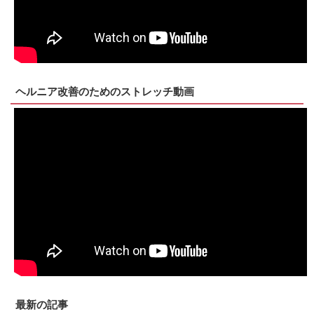
ヘルニア改善のためのストレッチ動画
最新の記事