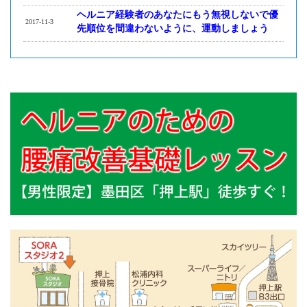
ヘルニア経験者のあなたにもう無視しないで優
2017-11-3
先順位を間違わないように、運動しましょう