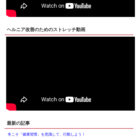
ヘルニア改善のためのストレッチ動画
最新の記事
冬こそ「健康習慣」を意識して、行動しよう！