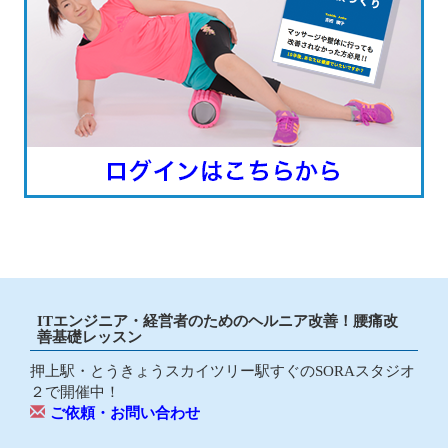
ITエンジニア・経営者のためのヘルニア改善！腰痛改
善基礎レッスン
押上駅・とうきょうスカイツリー駅すぐのSORAスタジオ
２で開催中！
ご依頼・お問い合わせ